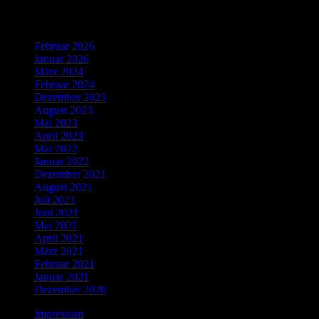
Archiv
Februar 2026
Januar 2026
März 2024
Februar 2024
Dezember 2023
August 2023
Mai 2023
April 2023
Mai 2022
Januar 2022
Dezember 2021
August 2021
Juli 2021
Juni 2021
Mai 2021
April 2021
März 2021
Februar 2021
Januar 2021
Dezember 2020
Impressum